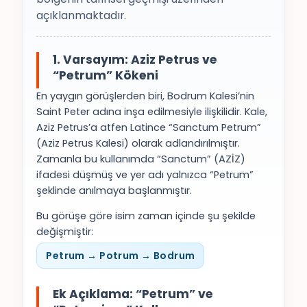
açıklanmaktadır.
1. Varsayım: Aziz Petrus ve
“Petrum” Kökeni
En yaygın görüşlerden biri, Bodrum Kalesi’nin
Saint Peter adına inşa edilmesiyle ilişkilidir. Kale,
Aziz Petrus’a atfen Latince “Sanctum Petrum”
(Aziz Petrus Kalesi) olarak adlandırılmıştır.
Zamanla bu kullanımda “Sanctum” (AZİZ)
ifadesi düşmüş ve yer adı yalnızca “Petrum”
şeklinde anılmaya başlanmıştır.
Bu görüşe göre isim zaman içinde şu şekilde
değişmiştir:
Petrum → Potrum → Bodrum
Ek Açıklama: “Petrum” ve