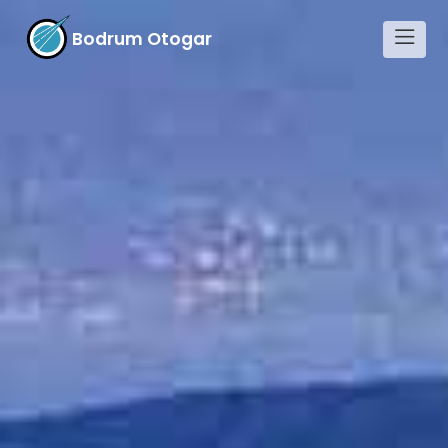
Bodrum Otogar