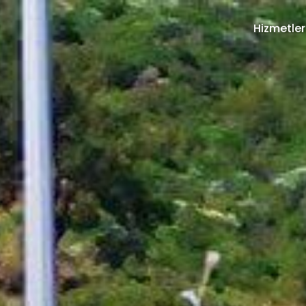
Hizmetler