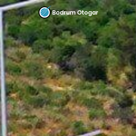
Bodrum Otogar