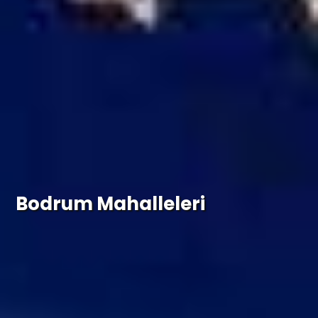
Bodrum Mahalleleri