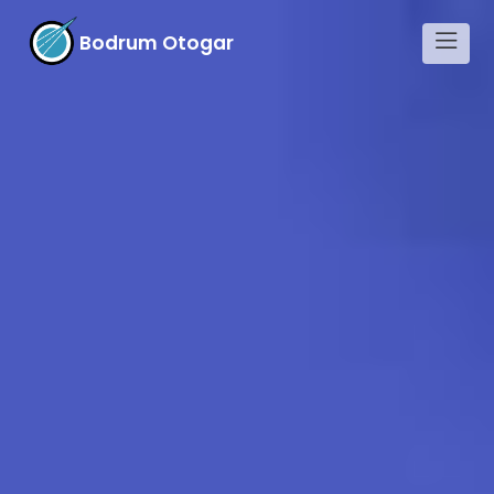
Bodrum Otogar