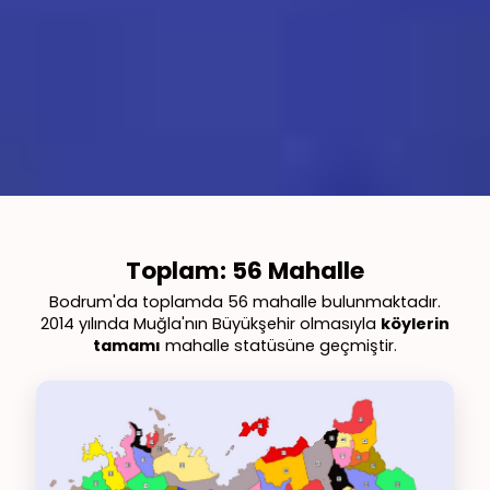
Toplam: 56 Mahalle
Bodrum'da toplamda 56 mahalle bulunmaktadır.
2014 yılında Muğla'nın Büyükşehir olmasıyla
köylerin
tamamı
mahalle statüsüne geçmiştir.