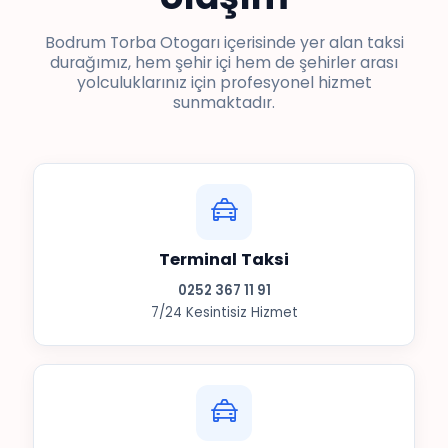
Bodrum Torba Otogarı içerisinde yer alan taksi
durağımız, hem şehir içi hem de şehirler arası
yolculuklarınız için profesyonel hizmet
sunmaktadır.
Terminal Taksi
0252 367 11 91
7/24 Kesintisiz Hizmet