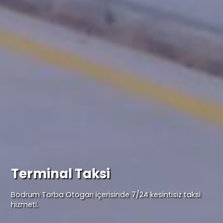
Terminal Taksi
Bodrum Torba Otogarı içerisinde 7/24 kesintisiz taksi
hizmeti.