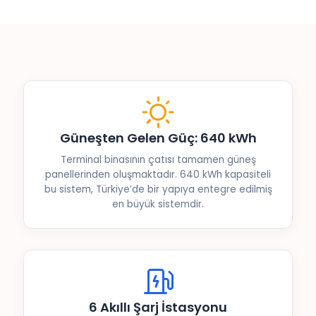
Güneşten Gelen Güç: 640 kWh
Terminal binasının çatısı tamamen güneş
panellerinden oluşmaktadır. 640 kWh kapasiteli
bu sistem, Türkiye’de bir yapıya entegre edilmiş
en büyük sistemdir.
6 Akıllı Şarj İstasyonu