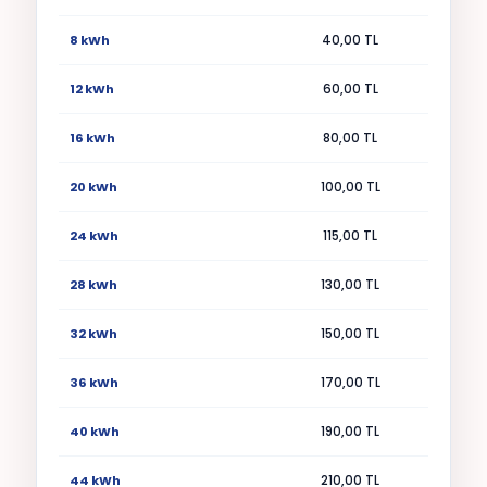
8 kWh
40,00 TL
12 kWh
60,00 TL
16 kWh
80,00 TL
20 kWh
100,00 TL
24 kWh
115,00 TL
28 kWh
130,00 TL
32 kWh
150,00 TL
36 kWh
170,00 TL
40 kWh
190,00 TL
44 kWh
210,00 TL