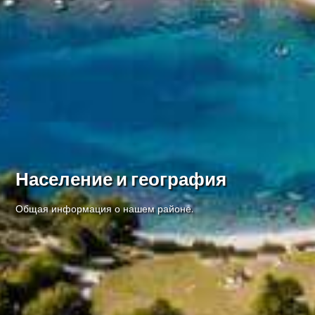
Население и география
Общая информация о нашем районе.