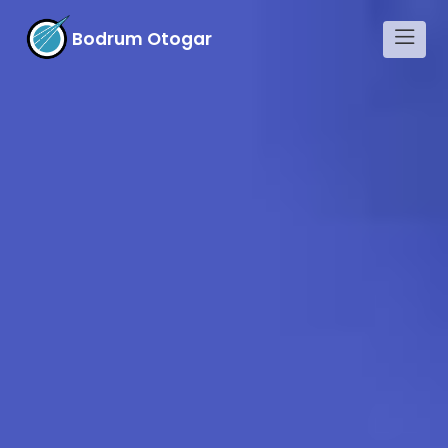
Bodrum Otogar