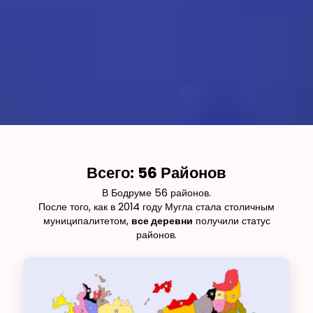
Всего: 56 Районов
В Бодруме 56 районов.
После того, как в 2014 году Мугла стала столичным
муниципалитетом,
все деревни
получили статус
районов.