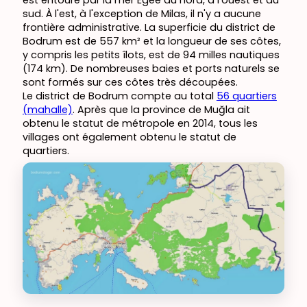
sud. À l'est, à l'exception de Milas, il n'y a aucune
frontière administrative. La superficie du district de
Bodrum est de 557 km² et la longueur de ses côtes,
y compris les petits îlots, est de 94 milles nautiques
(174 km). De nombreuses baies et ports naturels se
sont formés sur ces côtes très découpées.
Le district de Bodrum compte au total
56 quartiers
(mahalle)
. Après que la province de Muğla ait
obtenu le statut de métropole en 2014, tous les
villages ont également obtenu le statut de
quartiers.