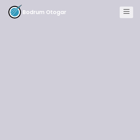
Bodrum Otogar