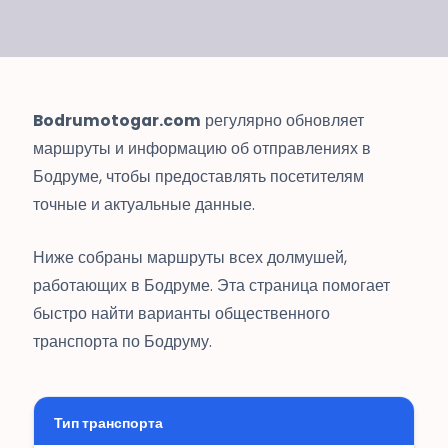
Bodrumotogar.com
регулярно обновляет
маршруты и информацию об отправлениях в
Бодруме, чтобы предоставлять посетителям
точные и актуальные данные.
Ниже собраны маршруты всех долмушей,
работающих в Бодруме. Эта страница помогает
быстро найти варианты общественного
транспорта по Бодруму.
Тип транспорта