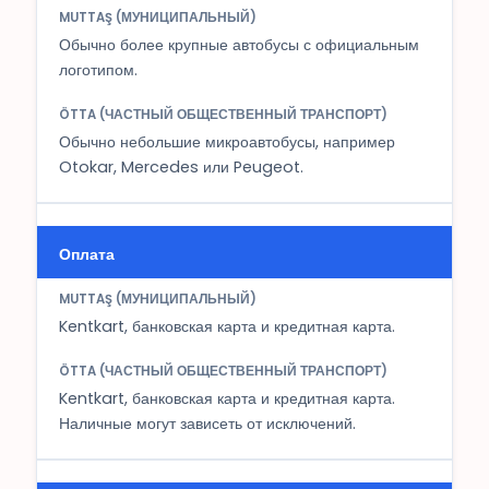
Обычно более крупные автобусы с официальным
логотипом.
Обычно небольшие микроавтобусы, например
Otokar, Mercedes или Peugeot.
Оплата
Kentkart, банковская карта и кредитная карта.
Kentkart, банковская карта и кредитная карта.
Наличные могут зависеть от исключений.