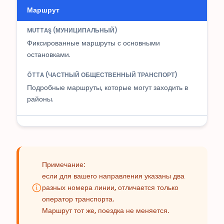
Маршрут
Фиксированные маршруты с основными
остановками.
Подробные маршруты, которые могут заходить в
районы.
Примечание:
если для вашего направления указаны два
разных номера линии, отличается только
оператор транспорта.
Маршрут тот же, поездка не меняется.