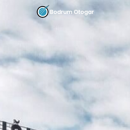
Bodrum Otogar