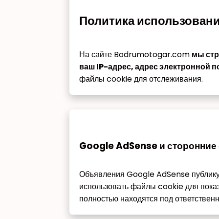
Политика использован
На сайте Bodrumotogar.com
мы стр
ваш IP-адрес, адрес электронной
файлы cookie для отслеживания.
Google AdSense и сторонние
Объявления Google AdSense публикую
использовать файлы cookie для пока
полностью находятся под ответственн