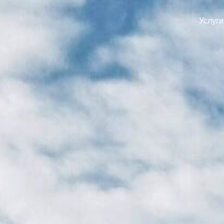
Услуги