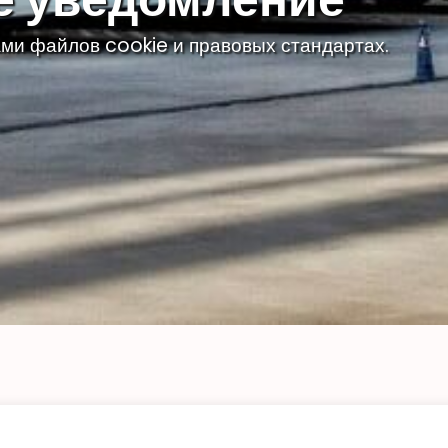
ми файлов cookie и правовых стандартах.