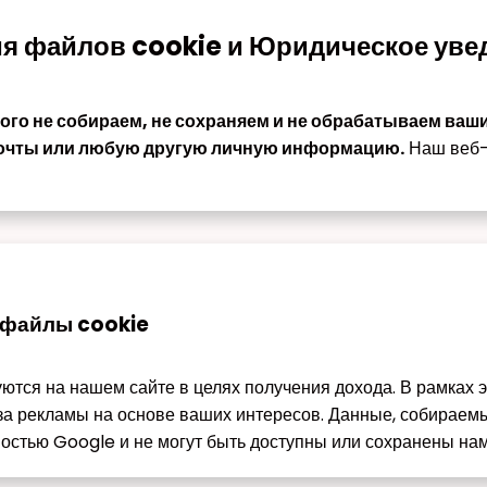
ия файлов cookie и Юридическое ув
ого не собираем, не сохраняем и не обрабатываем ваш
 почты или любую другую личную информацию.
Наш веб-
 файлы cookie
тся на нашем сайте в целях получения дохода. В рамках 
за рекламы на основе ваших интересов. Данные, собираем
остью Google и не могут быть доступны или сохранены нам