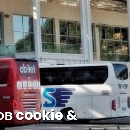
в cookie &