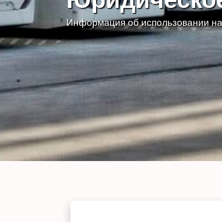
Информация об использовании на