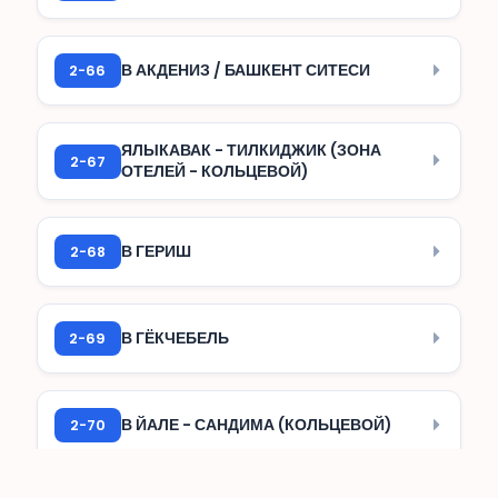
2-66
В АКДЕНИЗ / БАШКЕНТ СИТЕСИ
ЯЛЫКАВАК - ТИЛКИДЖИК (ЗОНА
2-67
ОТЕЛЕЙ - КОЛЬЦЕВОЙ)
2-68
В ГЕРИШ
2-69
В ГЁКЧЕБЕЛЬ
2-70
В ЙАЛЕ - САНДИМА (КОЛЬЦЕВОЙ)