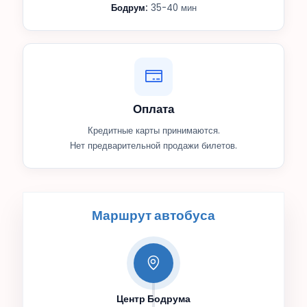
Бодрум:
35-40 мин
Оплата
Кредитные карты принимаются.
Нет предварительной продажи билетов.
Маршрут автобуса
Центр Бодрума