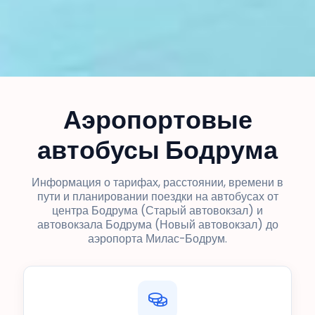
Аэропортовые
автобусы Бодрума
Информация о тарифах, расстоянии, времени в
пути и планировании поездки на автобусах от
центра Бодрума (Старый автовокзал) и
автовокзала Бодрума (Новый автовокзал) до
аэропорта Милас-Бодрум.