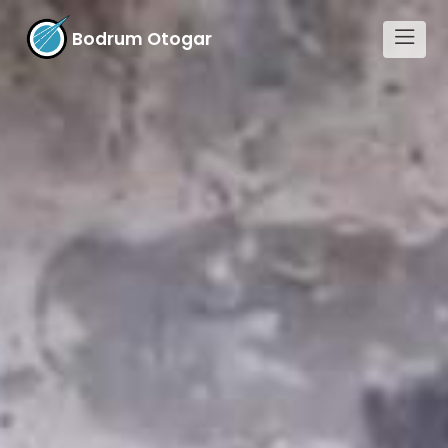
Bodrum Otogar