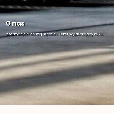
O nas
Informacje o naszej stronie i Tekst wyjaśniający KVKK.