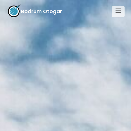
Bodrum Otogar