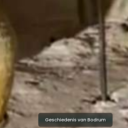
Geschiedenis van Bodrum