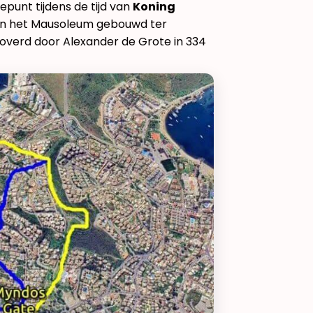
epunt tijdens de tijd van
Koning
, en het Mausoleum gebouwd ter
overd door Alexander de Grote in 334