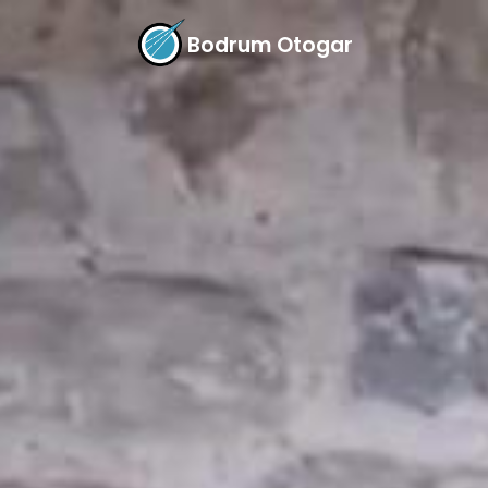
Bodrum Otogar