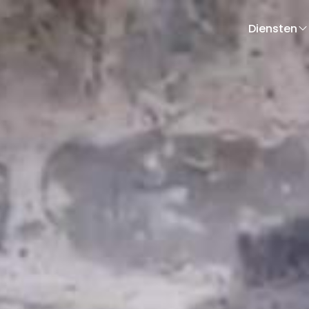
Diensten