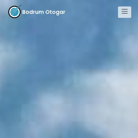
Bodrum Otogar