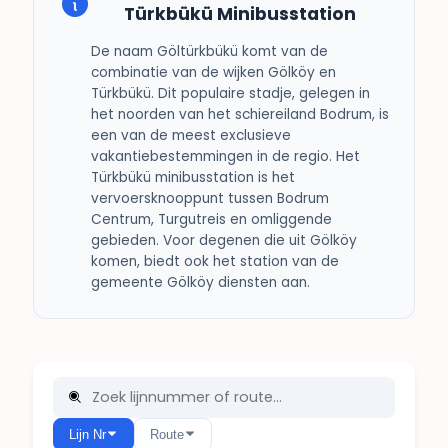
Türkbükü Minibusstation
De naam Göltürkbükü komt van de
combinatie van de wijken Gölköy en
Türkbükü. Dit populaire stadje, gelegen in
het noorden van het schiereiland Bodrum, is
een van de meest exclusieve
vakantiebestemmingen in de regio. Het
Türkbükü minibusstation is het
vervoersknooppunt tussen Bodrum
Centrum, Turgutreis en omliggende
gebieden. Voor degenen die uit Gölköy
komen, biedt ook het station van de
gemeente Gölköy diensten aan.
Lijn Nr
Route