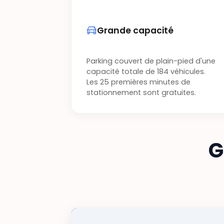
Grande capacité
Parking couvert de plain-pied d'une
capacité totale de 184 véhicules.
Les 25 premières minutes de
stationnement sont gratuites.
G