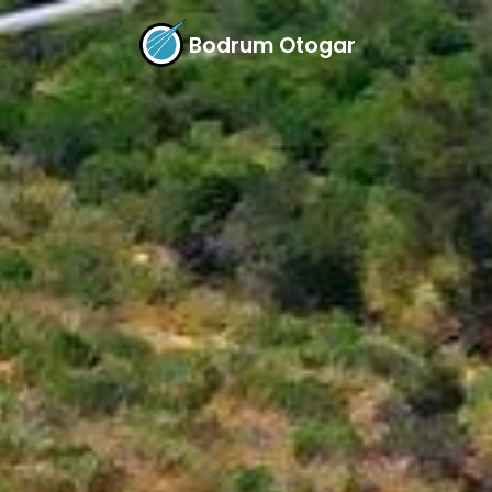
Bodrum Otogar