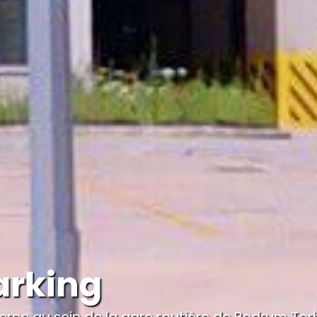
arking