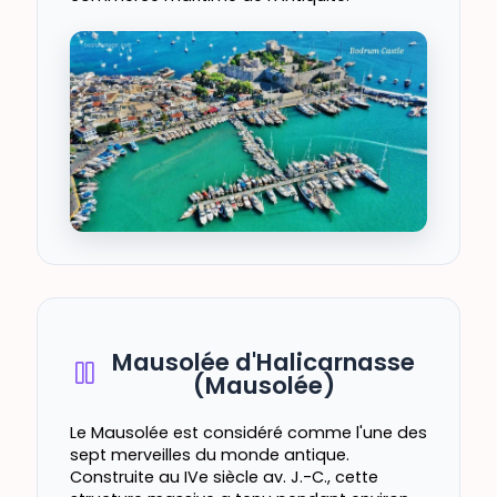
Mausolée d'Halicarnasse
(Mausolée)
Le Mausolée est considéré comme l'une des
sept merveilles du monde antique.
Construite au IVe siècle av. J.-C., cette