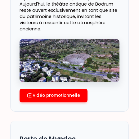
Aujourd'hui, le théâtre antique de Bodrum
reste ouvert exclusivement en tant que site
du patrimoine historique, invitant les
visiteurs à ressentir cette atmosphère
ancienne.
Vidéo promotionnelle
Porte de Myndos