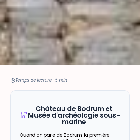
Temps de lecture : 5 min
Château de Bodrum et
Musée d'archéologie sous-
marine
Quand on parle de Bodrum, la première