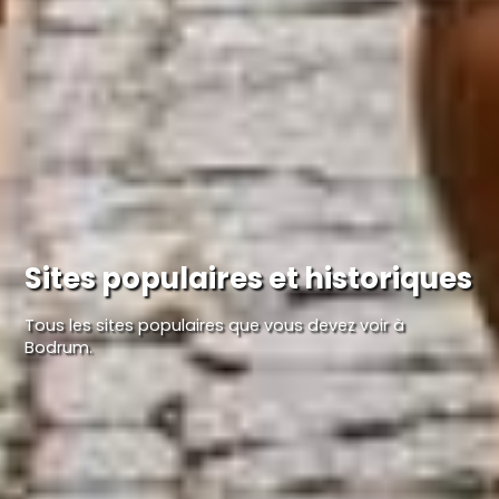
Sites populaires et historiques
Tous les sites populaires que vous devez voir à
Bodrum.