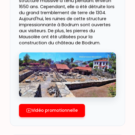
structure massive a tenu pendant environ
1650 ans. Cependant, elle a été détruite lors
du grand tremblement de terre de 1304.
Aujourd'hui, les ruines de cette structure
impressionnante à Bodrum sont ouvertes
aux visiteurs. De plus, les pierres du
Mausolée ont été utilisées pour la
construction du château de Bodrum.
Vidéo promotionnelle