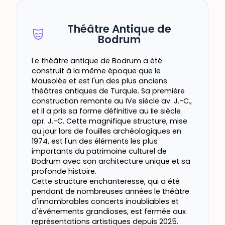
Théâtre Antique de
Bodrum
Le théâtre antique de Bodrum a été
construit à la même époque que le
Mausolée et est l'un des plus anciens
théâtres antiques de Turquie. Sa première
construction remonte au IVe siècle av. J.-C.,
et il a pris sa forme définitive au IIe siècle
apr. J.-C. Cette magnifique structure, mise
au jour lors de fouilles archéologiques en
1974, est l'un des éléments les plus
importants du patrimoine culturel de
Bodrum avec son architecture unique et sa
profonde histoire.
Cette structure enchanteresse, qui a été
pendant de nombreuses années le théâtre
d'innombrables concerts inoubliables et
d'événements grandioses, est fermée aux
représentations artistiques depuis 2025.