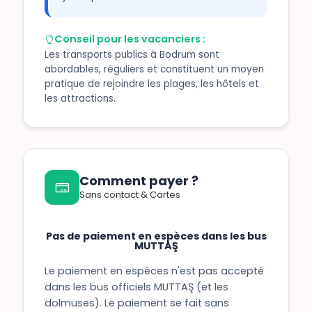
Conseil pour les vacanciers :
Les transports publics à Bodrum sont
abordables, réguliers et constituent un moyen
pratique de rejoindre les plages, les hôtels et
les attractions.
Comment payer ?
Sans contact & Cartes
Pas de paiement en espèces dans les bus
MUTTAŞ
Le paiement en espèces n'est pas accepté
dans les bus officiels MUTTAŞ (et les
dolmuses). Le paiement se fait sans