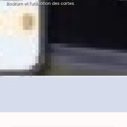
Bodrum et l'utilisation des cartes.