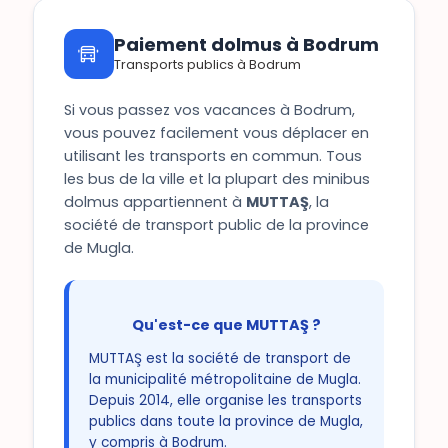
Paiement dolmus à Bodrum
Transports publics à Bodrum
Si vous passez vos vacances à Bodrum,
vous pouvez facilement vous déplacer en
utilisant les transports en commun. Tous
les bus de la ville et la plupart des minibus
dolmus appartiennent à
MUTTAŞ
, la
société de transport public de la province
de Mugla.
Qu'est-ce que MUTTAŞ ?
MUTTAŞ est la société de transport de
la municipalité métropolitaine de Mugla.
Depuis 2014, elle organise les transports
publics dans toute la province de Mugla,
y compris à Bodrum.