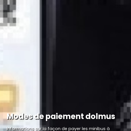
Modes de paiement dolmus
Informations sur la façon de payer les minibus à