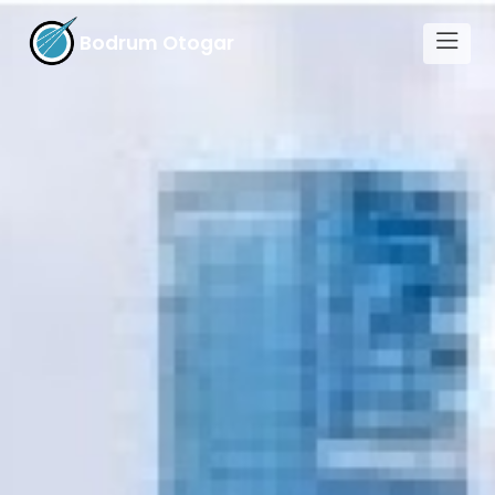
Bodrum Otogar