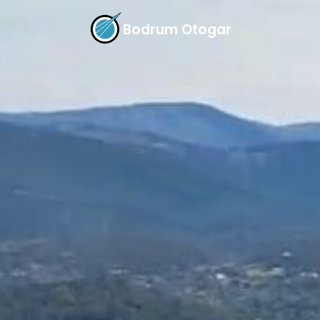
Bodrum Otogar