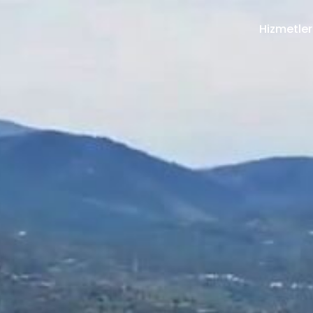
Hizmetler