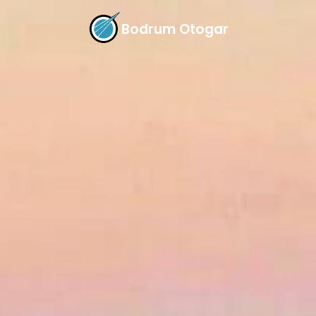
Bodrum Otogar