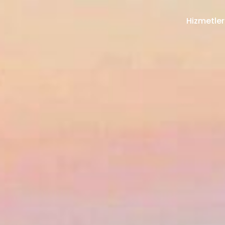
Hizmetler