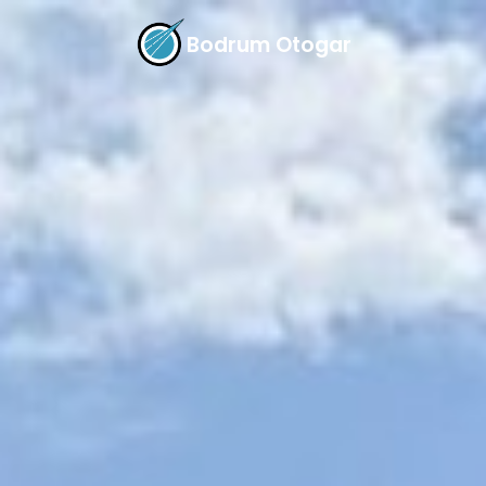
Bodrum Otogar