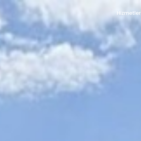
Hizmetler