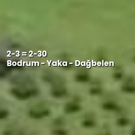
2-3 = 2-30
Bodrum - Yaka - Dağbelen