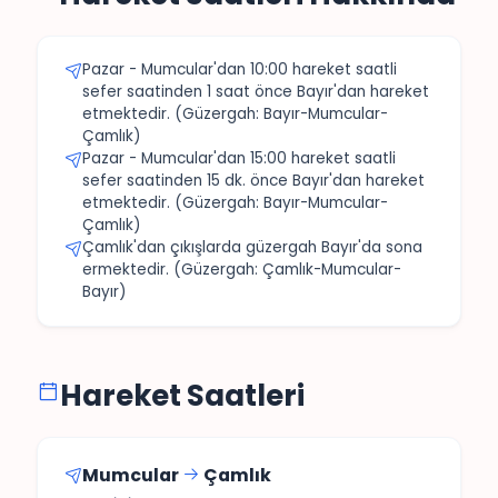
Pazar - Mumcular'dan 10:00 hareket saatli
sefer saatinden 1 saat önce Bayır'dan hareket
etmektedir. (Güzergah: Bayır-Mumcular-
Çamlık)
Pazar - Mumcular'dan 15:00 hareket saatli
sefer saatinden 15 dk. önce Bayır'dan hareket
etmektedir. (Güzergah: Bayır-Mumcular-
Çamlık)
Çamlık'dan çıkışlarda güzergah Bayır'da sona
ermektedir. (Güzergah: Çamlık-Mumcular-
Bayır)
Hareket Saatleri
Mumcular
Çamlık