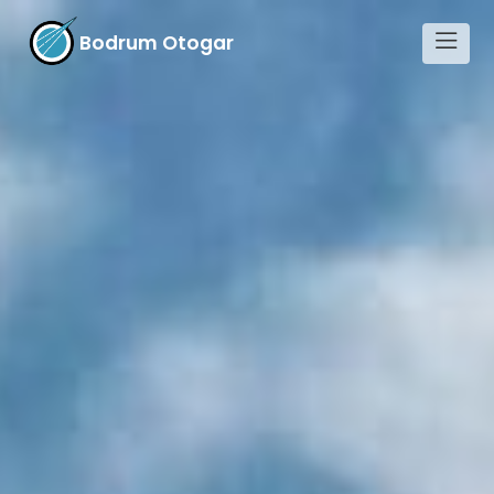
Bodrum Otogar